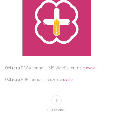
ovdje.
Odluku u DOCX formatu (MS Word) preuzmite
ovdje.
Odluku u PDF formatu preuzmite
PRETHODNI