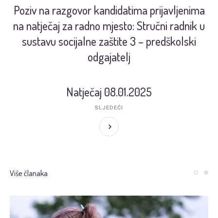
Poziv na razgovor kandidatima prijavljenima
na natječaj za radno mjesto: Stručni radnik u
sustavu socijalne zaštite 3 – predškolski
odgajatelj
Natječaj 08.01.2025
SLJEDEĆI
Više članaka