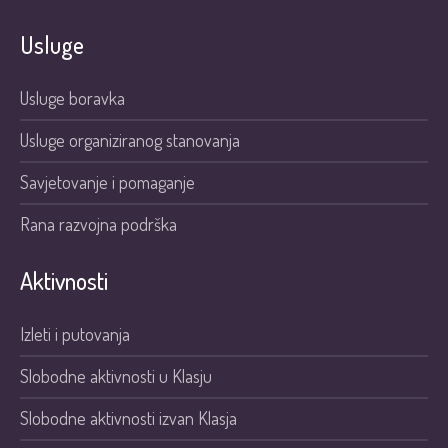
Usluge
Usluge boravka
Usluge organiziranog stanovanja
Savjetovanje i pomaganje
Rana razvojna podrška
Aktivnosti
Izleti i putovanja
Slobodne aktivnosti u Klasju
Slobodne aktivnosti izvan Klasja