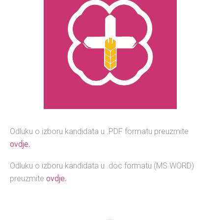
Odluku o izboru kandidata u .PDF formatu preuzmite
ovdje.
Odluku o izboru kandidata u .doc formatu (MS WORD)
ovdje.
preuzmite