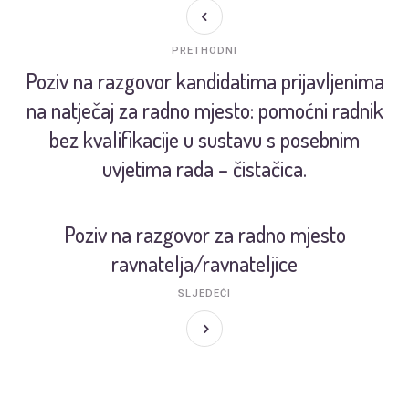
PRETHODNI
Poziv na razgovor kandidatima prijavljenima
na natječaj za radno mjesto: pomoćni radnik
bez kvalifikacije u sustavu s posebnim
uvjetima rada – čistačica.
Poziv na razgovor za radno mjesto
ravnatelja/ravnateljice
SLJEDEĆI