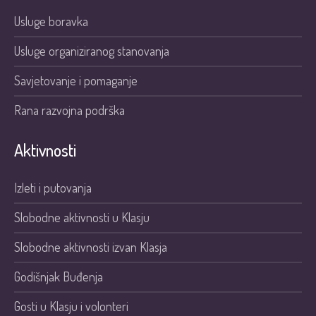
Usluge boravka
Usluge organiziranog stanovanja
Savjetovanje i pomaganje
Rana razvojna podrška
Aktivnosti
Izleti i putovanja
Slobodne aktivnosti u Klasju
Slobodne aktivnosti izvan Klasja
Godišnjak Buđenja
Gosti u Klasju i volonteri