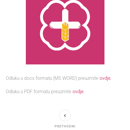
ovdje.
Odluku u docx formatu (MS WORD) preuzmite
ovdje.
Odluku u PDF formatu preuzmite
PRETHODNI