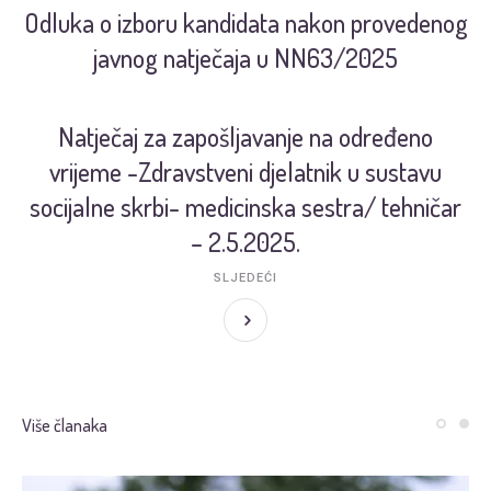
Odluka o izboru kandidata nakon provedenog
javnog natječaja u NN63/2025
Natječaj za zapošljavanje na određeno
vrijeme -Zdravstveni djelatnik u sustavu
socijalne skrbi- medicinska sestra/ tehničar
– 2.5.2025.
SLJEDEĆI
Više članaka