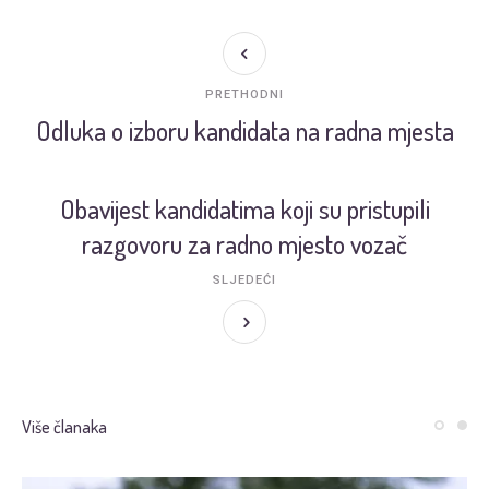
PRETHODNI
Odluka o izboru kandidata na radna mjesta
Obavijest kandidatima koji su pristupili
razgovoru za radno mjesto vozač
SLJEDEĆI
Više članaka