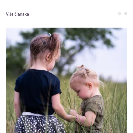
Više članaka