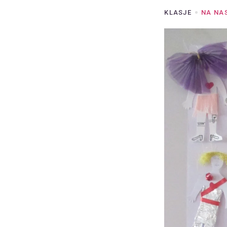
KLASJE
NA NA