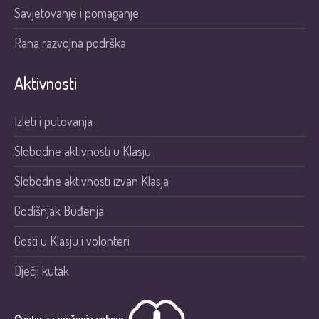
Savjetovanje i pomaganje
Rana razvojna podrška
Aktivnosti
Izleti i putovanja
Slobodne aktivnosti u Klasju
Slobodne aktivnosti izvan Klasja
Godišnjak Buđenja
Gosti u Klasju i volonteri
Dječji kutak