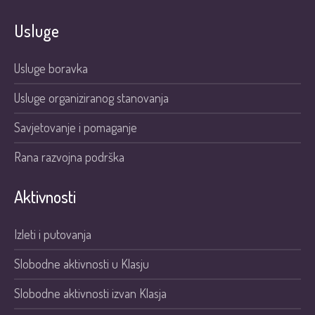
Usluge
Usluge boravka
Usluge organiziranog stanovanja
Savjetovanje i pomaganje
Rana razvojna podrška
Aktivnosti
Izleti i putovanja
Slobodne aktivnosti u Klasju
Slobodne aktivnosti izvan Klasja