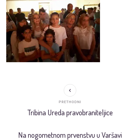
PRETHODNI
Tribina Ureda pravobraniteljice
Na nogometnom prvenstvu u Varšavi