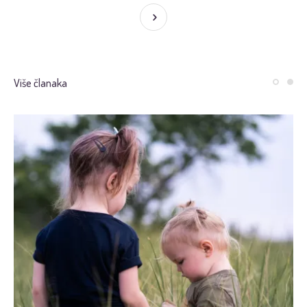
Više članaka