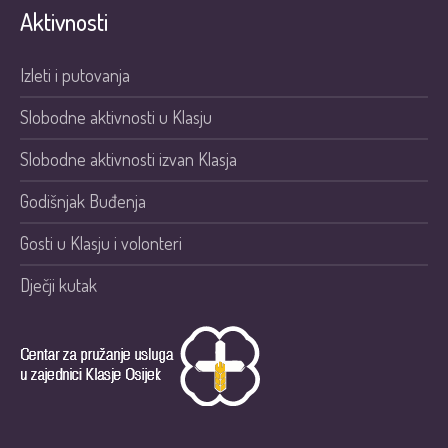
Aktivnosti
Izleti i putovanja
Slobodne aktivnosti u Klasju
Slobodne aktivnosti izvan Klasja
Godišnjak Buđenja
Gosti u Klasju i volonteri
Dječji kutak