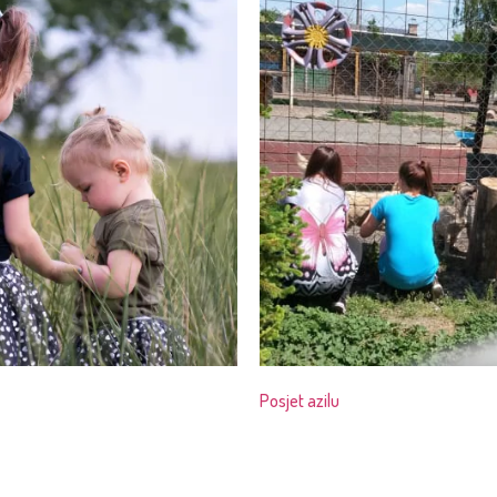
Posjet azilu