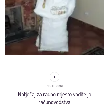
PRETHODNI
Natječaj za radno mjesto voditelja
računovodstva