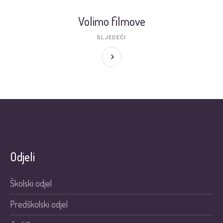
Volimo filmove
SLJEDEĆI
Odjeli
Školski odjel
Predškolski odjel