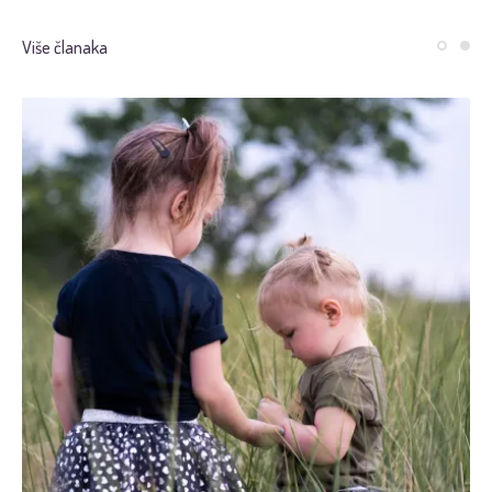
Više članaka