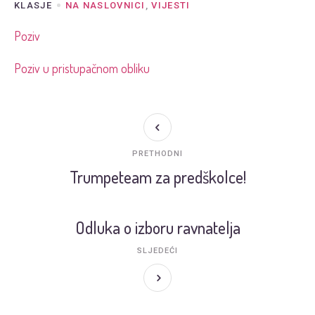
KLASJE
NA NASLOVNICI
,
VIJESTI
Poziv
Poziv u pristupačnom obliku
PRETHODNI
Trumpeteam za predškolce!
Odluka o izboru ravnatelja
SLJEDEĆI