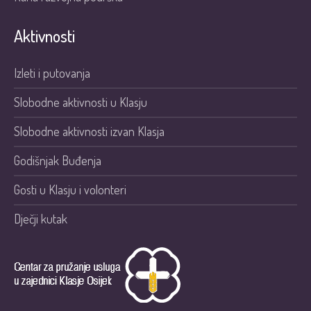
Aktivnosti
Izleti i putovanja
Slobodne aktivnosti u Klasju
Slobodne aktivnosti izvan Klasja
Godišnjak Buđenja
Gosti u Klasju i volonteri
Dječji kutak