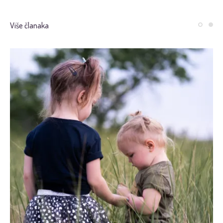
Više članaka