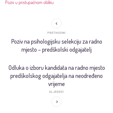
Poziv u pristupačnom obliku
PRETHODNI
Poziv na psihologijsku selekciju za radno
mjesto – predškolski odgajatelj
Odluka o izboru kandidata na radno mjesto
predškolskog odgajatelja na neodređeno
vrijeme
SLJEDEĆI