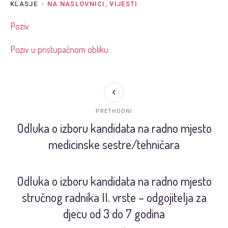
KLASJE
NA NASLOVNICI
,
VIJESTI
Poziv
Poziv u pristupačnom obliku
PRETHODNI
Odluka o izboru kandidata na radno mjesto
medicinske sestre/tehničara
Odluka o izboru kandidata na radno mjesto
stručnog radnika II. vrste – odgojitelja za
djecu od 3 do 7 godina