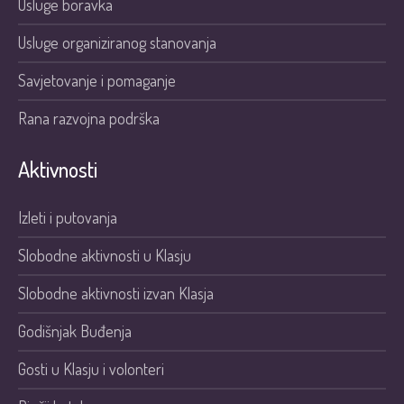
Usluge boravka
Usluge organiziranog stanovanja
Savjetovanje i pomaganje
Rana razvojna podrška
Aktivnosti
Izleti i putovanja
Slobodne aktivnosti u Klasju
Slobodne aktivnosti izvan Klasja
Godišnjak Buđenja
Gosti u Klasju i volonteri