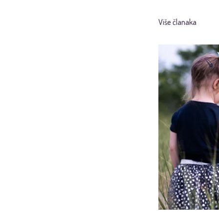
Više članaka