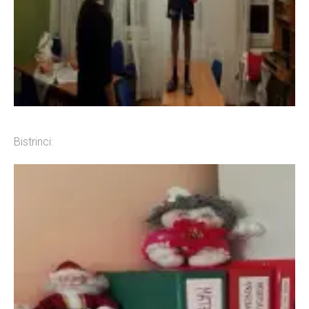
Bistrinci: