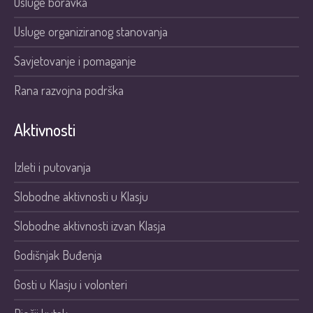
Usluge boravka
Usluge organiziranog stanovanja
Savjetovanje i pomaganje
Rana razvojna podrška
Aktivnosti
Izleti i putovanja
Slobodne aktivnosti u Klasju
Slobodne aktivnosti izvan Klasja
Godišnjak Buđenja
Gosti u Klasju i volonteri