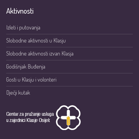
Aktivnosti
Izleti i putovanja
Slobodne aktivnosti u Klasju
Slobodne aktivnosti izvan Klasja
Godišnjak Buđenja
Gosti u Klasju i volonteri
Dječji kutak