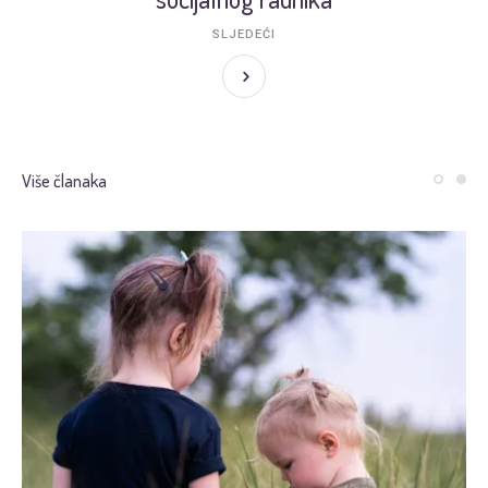
SLJEDEĆI
Više članaka