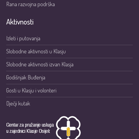
Rana razvojna podrška
Aktivnosti
Izleti i putovanja
Slobodne aktivnosti u Klasju
Slobodne aktivnosti izvan Klasja
Godišnjak Buđenja
Gosti u Klasju i volonteri
Dječji kutak