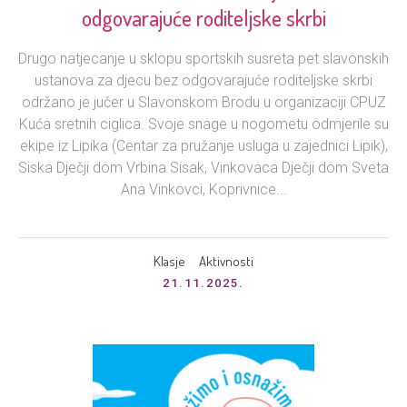
odgovarajuće roditeljske skrbi
Drugo natjecanje u sklopu sportskih susreta pet slavonskih
ustanova za djecu bez odgovarajuće roditeljske skrbi
održano je jučer u Slavonskom Brodu u organizaciji CPUZ
Kuća sretnih ciglica. Svoje snage u nogometu odmjerile su
ekipe iz Lipika (Centar za pružanje usluga u zajednici Lipik),
Siska Dječji dom Vrbina Sisak, Vinkovaca Dječji dom Sveta
Ana Vinkovci, Koprivnice...
Klasje
Aktivnosti
21.11.2025.