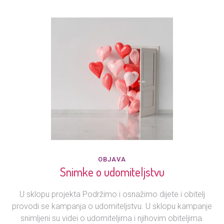
OBJAVA
Snimke o udomiteljstvu
U sklopu projekta Podržimo i osnažimo dijete i obitelj
provodi se kampanja o udomiteljstvu. U sklopu kampanje
snimljeni su videi o udomiteljima i njihovim obiteljima.