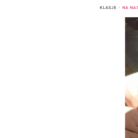
KLASJE
NA NA