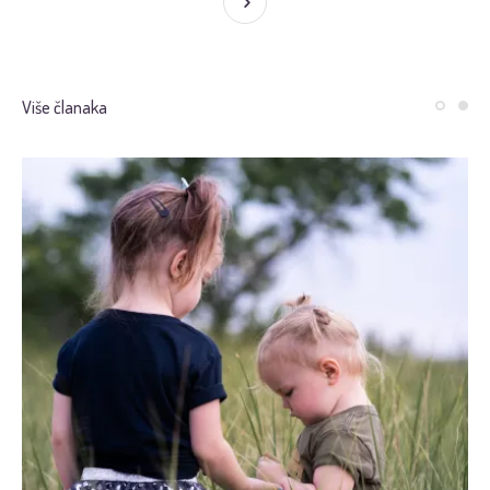
Više članaka