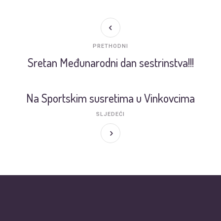
PRETHODNI
Sretan Međunarodni dan sestrinstva!!!
Na Sportskim susretima u Vinkovcima
SLJEDEĆI