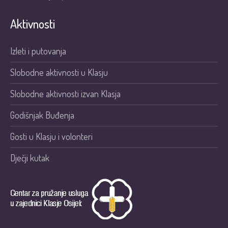
Aktivnosti
Izleti i putovanja
Slobodne aktivnosti u Klasju
Slobodne aktivnosti izvan Klasja
Godišnjak Buđenja
Gosti u Klasju i volonteri
Dječji kutak