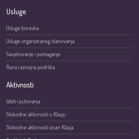
Usluge
Usluge boravka
Usluge organiziranog stanovanja
Savjetovanje i pomaganje
Rana razvojna podrška
Aktivnosti
Izleti i putovanja
Slobodne aktivnosti u Klasju
Slobodne aktivnosti izvan Klasja