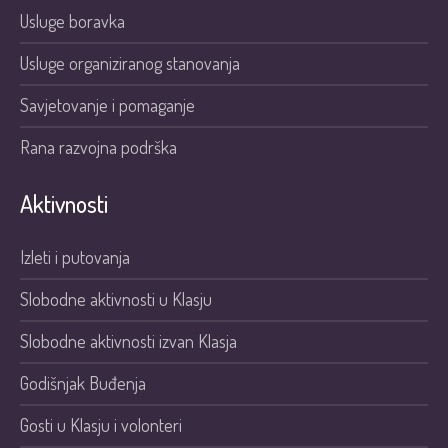
Usluge boravka
Usluge organiziranog stanovanja
Savjetovanje i pomaganje
Rana razvojna podrška
Aktivnosti
Izleti i putovanja
Slobodne aktivnosti u Klasju
Slobodne aktivnosti izvan Klasja
Godišnjak Buđenja
Gosti u Klasju i volonteri