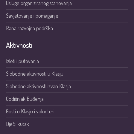
Usluge organiziranog stanovanja
Savjetovanje i pomaganje
Rana razvojna podrška
Aktivnosti
Izleti i putovanja
Slobodne aktivnosti u Klasju
Slobodne aktivnosti izvan Klasja
Godišnjak Buđenja
Gosti u Klasju i volonteri
Dječji kutak