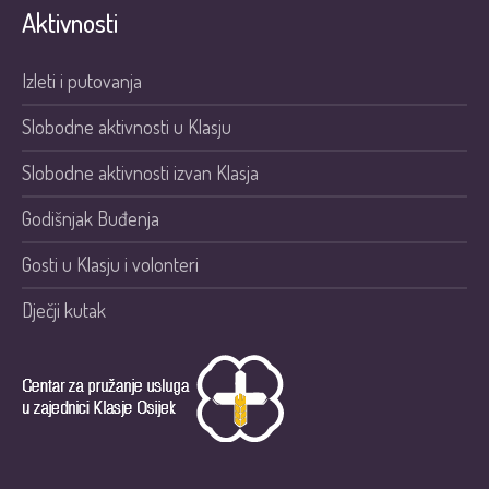
Aktivnosti
Izleti i putovanja
Slobodne aktivnosti u Klasju
Slobodne aktivnosti izvan Klasja
Godišnjak Buđenja
Gosti u Klasju i volonteri
Dječji kutak