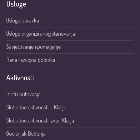
Usluge
Usluge boravka
Usluge organiziranog stanovanja
Savjetovanje i pomaganje
Rana razvojna podrška
Aktivnosti
Izleti i putovanja
Slobodne aktivnosti u Klasju
Slobodne aktivnosti izvan Klasja
Godišnjak Buđenja