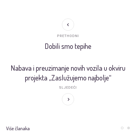
PRETHODNI
Dobili smo tepihe
Nabava i preuzimanje novih vozila u okviru
projekta „Zaslužujemo najbolje“
SLJEDEĆI
Više članaka