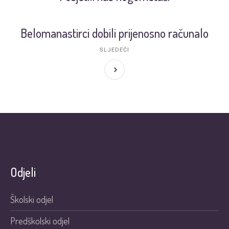
Belomanastirci dobili prijenosno računalo
SLJEDEĆI
Odjeli
Školski odjel
Predškolski odjel