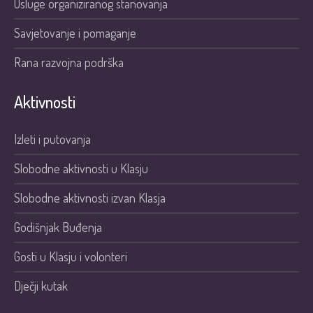
Usluge organiziranog stanovanja
Savjetovanje i pomaganje
Rana razvojna podrška
Aktivnosti
Izleti i putovanja
Slobodne aktivnosti u Klasju
Slobodne aktivnosti izvan Klasja
Godišnjak Buđenja
Gosti u Klasju i volonteri
Dječji kutak