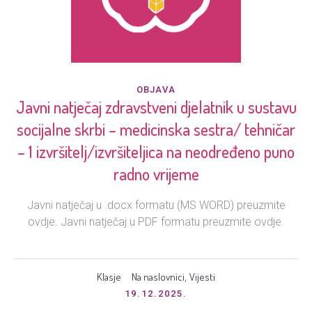
OBJAVA
Javni natječaj zdravstveni djelatnik u sustavu
socijalne skrbi – medicinska sestra/ tehničar
– 1 izvršitelj/izvršiteljica na neodređeno puno
radno vrijeme
Javni natječaj u .docx formatu (MS WORD) preuzmite
ovdje. Javni natječaj u PDF formatu preuzmite ovdje.
Klasje
Na naslovnici
Vijesti
,
19.12.2025.