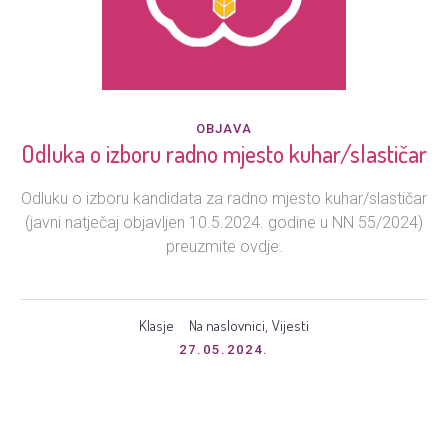
OBJAVA
Odluka o izboru radno mjesto kuhar/slastičar
Odluku o izboru kandidata za radno mjesto kuhar/slastičar
(javni natječaj objavljen 10.5.2024. godine u NN 55/2024)
preuzmite ovdje.
Klasje
Na naslovnici
Vijesti
,
27.05.2024.