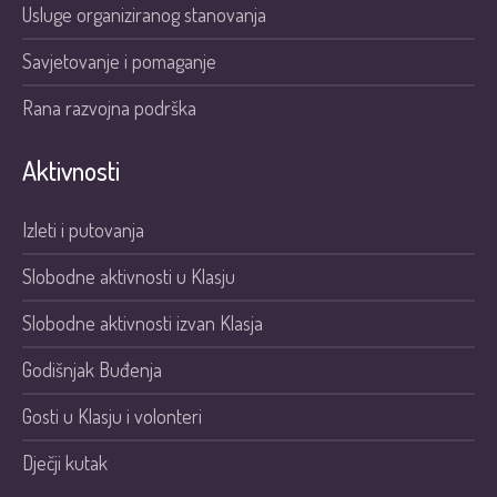
Usluge organiziranog stanovanja
Savjetovanje i pomaganje
Rana razvojna podrška
Aktivnosti
Izleti i putovanja
Slobodne aktivnosti u Klasju
Slobodne aktivnosti izvan Klasja
Godišnjak Buđenja
Gosti u Klasju i volonteri
Dječji kutak