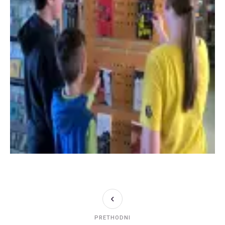
PRETHODNI