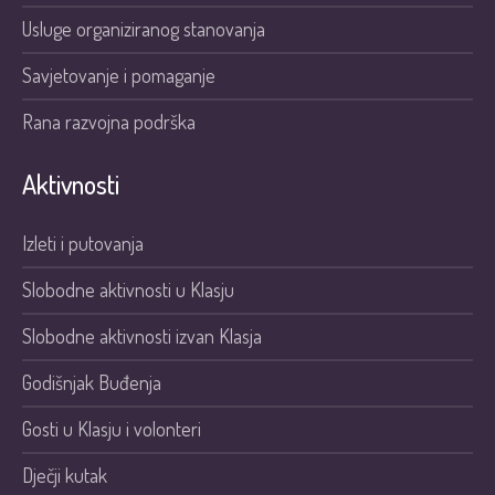
Usluge organiziranog stanovanja
Savjetovanje i pomaganje
Rana razvojna podrška
Aktivnosti
Izleti i putovanja
Slobodne aktivnosti u Klasju
Slobodne aktivnosti izvan Klasja
Godišnjak Buđenja
Gosti u Klasju i volonteri
Dječji kutak