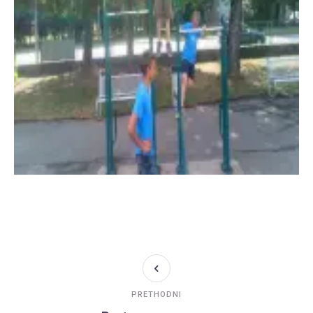
PRETHODNI