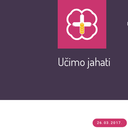
Učimo jahati
26.03.2017.