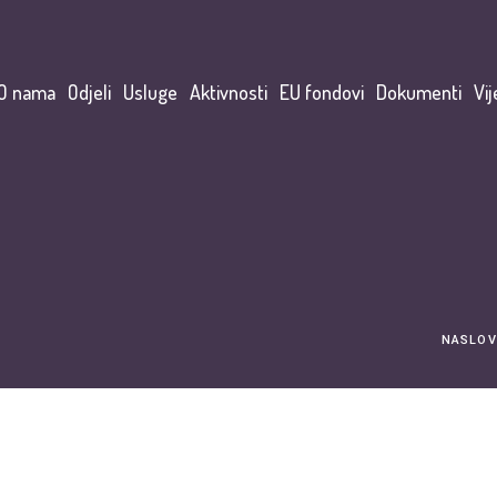
O nama
Odjeli
Usluge
Aktivnosti
EU fondovi
Dokumenti
Vij
NASLOV