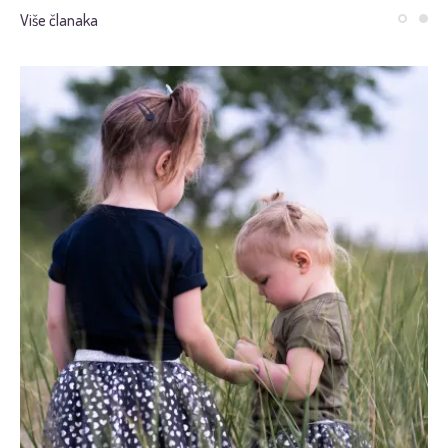
Više članaka