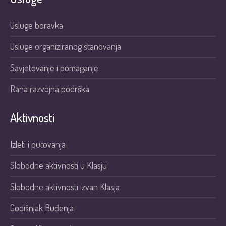
Usluge boravka
Usluge organiziranog stanovanja
Savjetovanje i pomaganje
Rana razvojna podrška
Aktivnosti
Izleti i putovanja
Slobodne aktivnosti u Klasju
Slobodne aktivnosti izvan Klasja
Godišnjak Buđenja