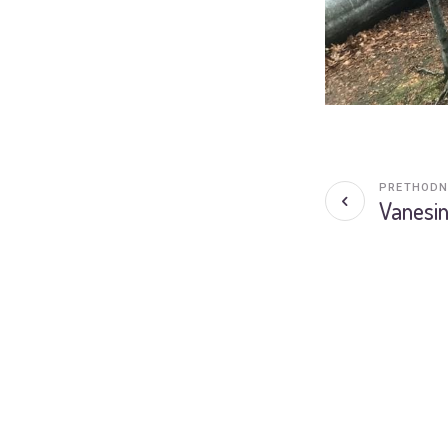
PRETHODN
Vanesin