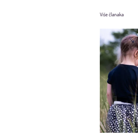
Više članaka