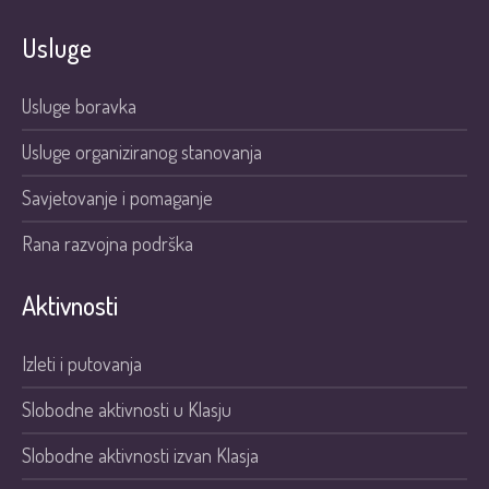
Usluge
Usluge boravka
Usluge organiziranog stanovanja
Savjetovanje i pomaganje
Rana razvojna podrška
Aktivnosti
Izleti i putovanja
Slobodne aktivnosti u Klasju
Slobodne aktivnosti izvan Klasja