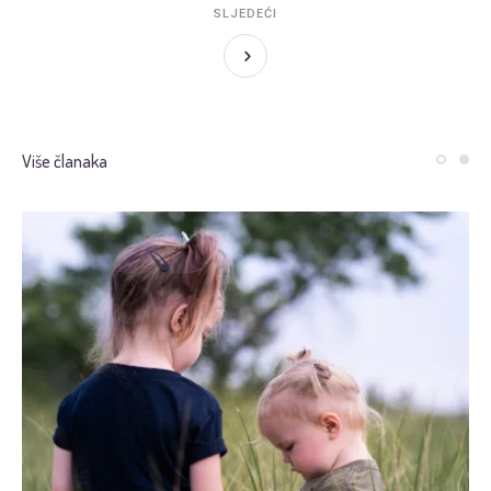
SLJEDEĆI
Više članaka