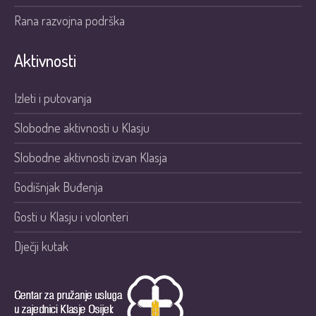
Rana razvojna podrška
Aktivnosti
Izleti i putovanja
Slobodne aktivnosti u Klasju
Slobodne aktivnosti izvan Klasja
Godišnjak Buđenja
Gosti u Klasju i volonteri
Dječji kutak