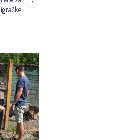
 igračke