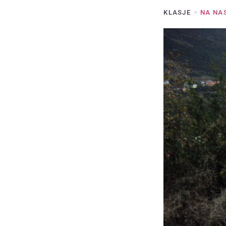
KLASJE
NA NA