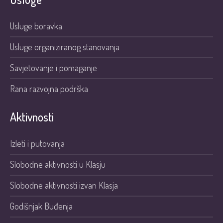
Usluge boravka
Usluge organiziranog stanovanja
Savjetovanje i pomaganje
Rana razvojna podrška
Aktivnosti
Izleti i putovanja
Slobodne aktivnosti u Klasju
Slobodne aktivnosti izvan Klasja
Godišnjak Buđenja