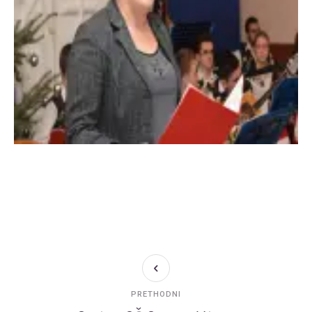
PRETHODNI