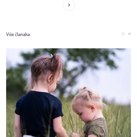
Više članaka