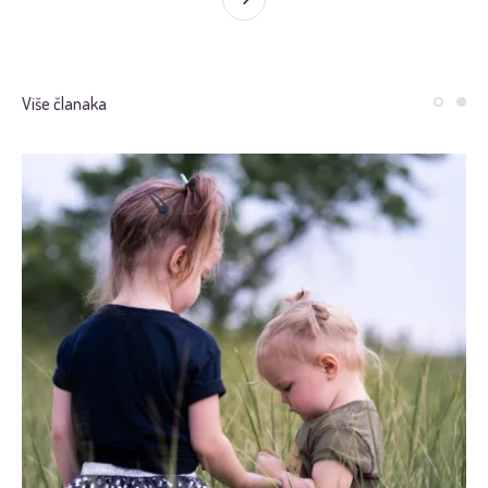
Više članaka