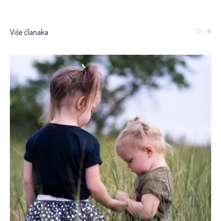
Više članaka