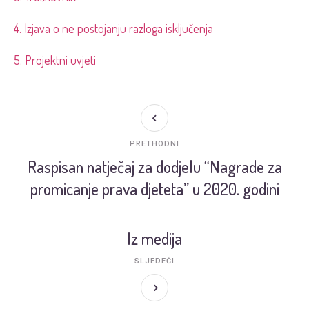
4. Izjava o ne postojanju razloga isključenja
5. Projektni uvjeti
PRETHODNI
Raspisan natječaj za dodjelu “Nagrade za
promicanje prava djeteta” u 2020. godini
Iz medija
SLJEDEĆI